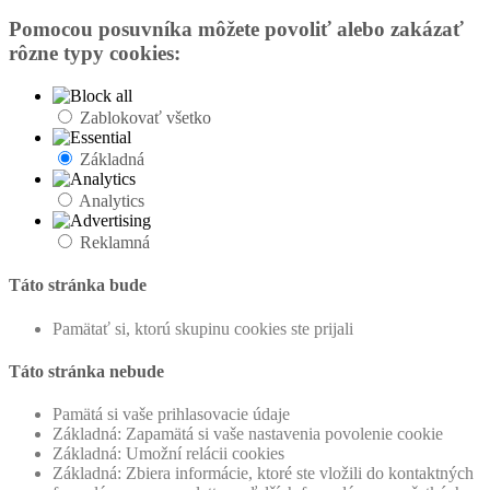
Pomocou posuvníka môžete povoliť alebo zakázať
rôzne typy cookies:
Zablokovať všetko
Základná
Analytics
Reklamná
Táto stránka bude
Pamätať si, ktorú skupinu cookies ste prijali
Táto stránka nebude
Pamätá si vaše prihlasovacie údaje
Základná: Zapamätá si vaše nastavenia povolenie cookie
Základná: Umožní relácii cookies
Základná: Zbiera informácie, ktoré ste vložili do kontaktných