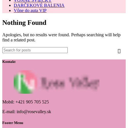
VONNÉ SVIEČKY
DARČEKOVÉ BALENIA
Vône do auta VIP
Nothing Found
Apologies, but no results were found. Perhaps searching will help
find a related post.
Kontakt
Mobil: +421 905 705 525
E-mail: info@rosevalley.sk
Footer Menu