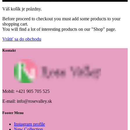
Váš košík je prázdny.
Before proceed to checkout you must add some products to your
shopping cart.
You will find a lot of interesting products on our "Shop" page.
Vrátiť sa do obchodu
Kontakt
Mobil: +421 905 705 525
E-mail: info@rosevalley.sk
Footer Menu
Instagram profile
New Collection