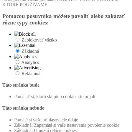
KTORÉ POUŽÍVAME.
Pomocou posuvníka môžete povoliť alebo zakázať
rôzne typy cookies:
Zablokovať všetko
Základná
Analytics
Reklamná
Táto stránka bude
Pamätať si, ktorú skupinu cookies ste prijali
Táto stránka nebude
Pamätá si vaše prihlasovacie údaje
Základná: Zapamätá si vaše nastavenia povolenie cookie
Základná: Umožní relácii cookies