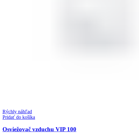
Rýchly náhľad
Pridať do košíka
Osviežovač vzduchu VIP 100