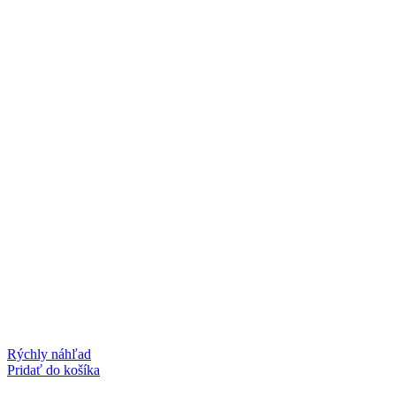
Rýchly náhľad
Pridať do košíka