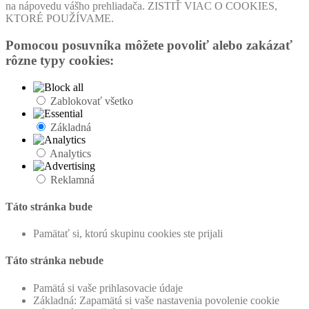
na nápovedu vášho prehliadača. ZISTIŤ VIAC O COOKIES,
KTORÉ POUŽÍVAME.
Pomocou posuvníka môžete povoliť alebo zakázať
rôzne typy cookies:
Zablokovať všetko
Základná
Analytics
Reklamná
Táto stránka bude
Pamätať si, ktorú skupinu cookies ste prijali
Táto stránka nebude
Pamätá si vaše prihlasovacie údaje
Základná: Zapamätá si vaše nastavenia povolenie cookie