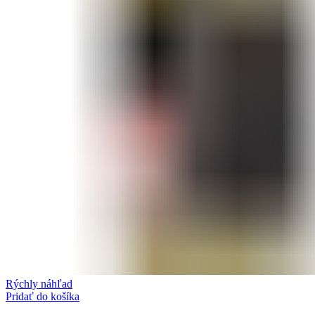
Rýchly náhľad
Pridať do košíka