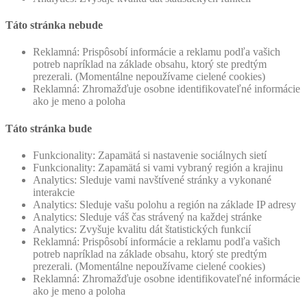
Táto stránka nebude
Reklamná: Prispôsobí informácie a reklamu podľa vašich
potreb napríklad na základe obsahu, ktorý ste predtým
prezerali. (Momentálne nepoužívame cielené cookies)
Reklamná: Zhromažďuje osobne identifikovateľné informácie
ako je meno a poloha
Táto stránka bude
Funkcionality: Zapamätá si nastavenie sociálnych sietí
Funkcionality: Zapamätá si vami vybraný región a krajinu
Analytics: Sleduje vami navštívené stránky a vykonané
interakcie
Analytics: Sleduje vašu polohu a región na základe IP adresy
Analytics: Sleduje váš čas strávený na každej stránke
Analytics: Zvyšuje kvalitu dát štatistických funkcií
Reklamná: Prispôsobí informácie a reklamu podľa vašich
potreb napríklad na základe obsahu, ktorý ste predtým
prezerali. (Momentálne nepoužívame cielené cookies)
Reklamná: Zhromažďuje osobne identifikovateľné informácie
ako je meno a poloha