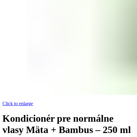
Click to enlarge
Kondicionér pre normálne
vlasy Mäta + Bambus – 250 ml